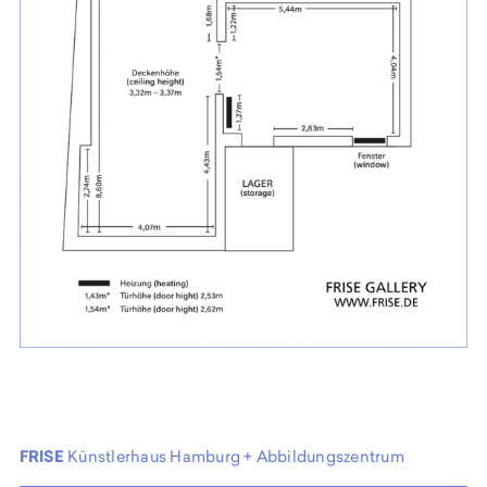
FRISE
Künstlerhaus Hamburg + Abbildungszentrum