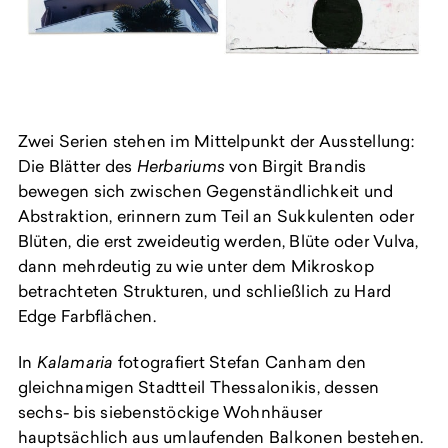
Zwei Serien stehen im Mittelpunkt der Ausstellung:
Die Blätter des
Herbariums
von Birgit Brandis
bewegen sich zwischen Gegenständlichkeit und
Abstraktion, erinnern zum Teil an Sukkulenten oder
Blüten, die erst zweideutig werden, Blüte oder Vulva,
dann mehrdeutig zu wie unter dem Mikroskop
betrachteten Strukturen, und schließlich zu Hard
Edge Farbflächen.
In
Kalamaria
fotografiert Stefan Canham den
gleichnamigen Stadtteil Thessalonikis, dessen
sechs- bis siebenstöckige Wohnhäuser
hauptsächlich aus umlaufenden Balkonen bestehen.