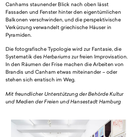
Canhams staunender Blick nach oben lässt
Fassaden und Fenster hinter den eigentümlichen
Balkonen verschwinden, und die perspektivische
Verkürzung verwandelt griechische Häuser in
Pyramiden.
Die fotografische Typologie wird zur Fantasie, die
Systematik des
Herbariums
zur freien Improvisation.
In den Räumen der Frise machen die Arbeiten von
Brandis und Canham etwas miteinander – oder
stehen sich erratisch im Weg.
Mit freundlicher Unterstützung der Behörde Kultur
und Medien der Freien und Hansestadt Hamburg