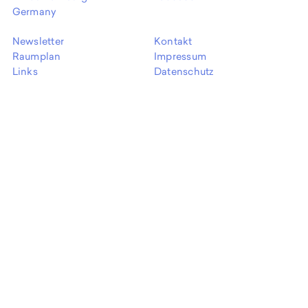
EN
Germany
Newsletter
Kontakt
Raumplan
Impressum
Links
Datenschutz