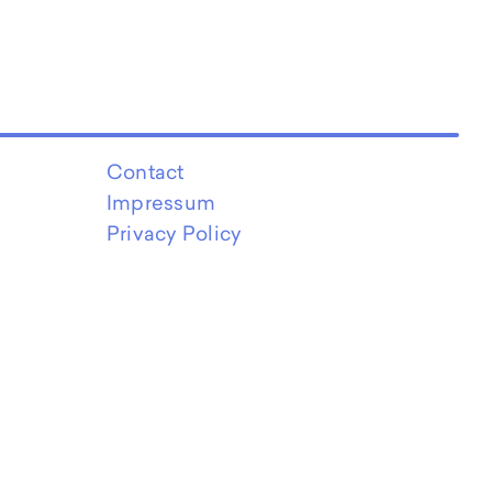
Contact
Impressum
Privacy Policy