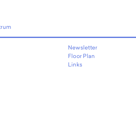
trum
Newsletter
Floor Plan
Links