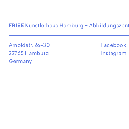
FRISE
Künstlerhaus Hamburg + Abbildungszen
Arnoldstr. 26–30
Facebook
22765 Hamburg
Instagram
Germany