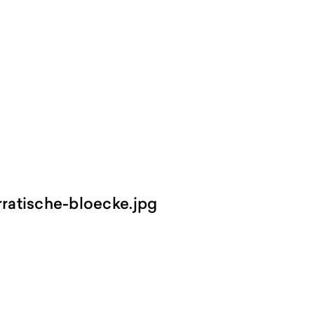
ratische-bloecke.jpg