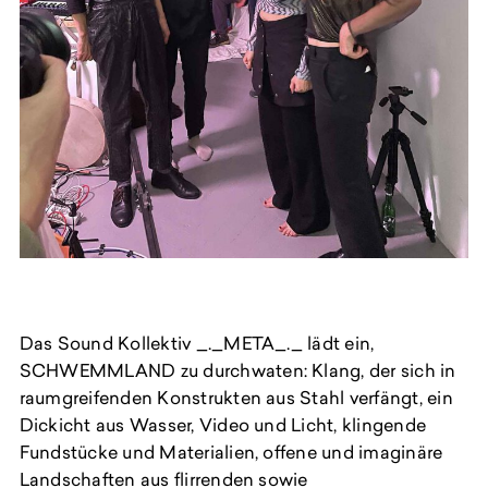
Das Sound Kollektiv _._META_._ lädt ein,
SCHWEMMLAND zu durchwaten: Klang, der sich in
raumgreifenden Konstrukten aus Stahl verfängt, ein
Dickicht aus Wasser, Video und Licht, klingende
Fundstücke und Materialien, offene und imaginäre
Landschaften aus flirrenden sowie