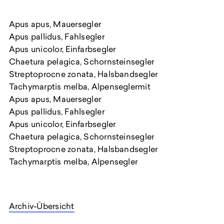
Apus apus, Mauersegler
Apus pallidus, Fahlsegler
Apus unicolor, Einfarbsegler
Chaetura pelagica, Schornsteinsegler
Streptoprocne zonata, Halsbandsegler
Tachymarptis melba, Alpenseglermit
Apus apus, Mauersegler
Apus pallidus, Fahlsegler
Apus unicolor, Einfarbsegler
Chaetura pelagica, Schornsteinsegler
Streptoprocne zonata, Halsbandsegler
Tachymarptis melba, Alpensegler
Archiv-Übersicht