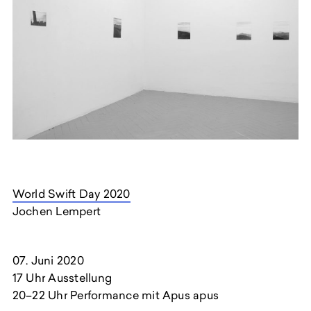
World Swift Day 2020
Jochen Lempert
07. Juni 2020
17 Uhr Ausstellung
20–22 Uhr Performance mit Apus apus