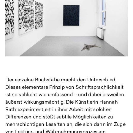
Der einzelne Buchstabe macht den Unterschied.
Dieses elementare Prinzip von Schriftsprachlichkeit
ist so schlicht wie umfassend – und dabei bisweilen
äußerst wirkungsmächtig. Die Künstlerin Hannah
Rath experimentiert in ihrer Arbeit mit solchen
Differenzen und stößt subtile Möglichkeiten zu
mehrschichtigen Lesarten an, die sich dann im Zuge
von Lektüre- und Wahrnehmungsprozessen