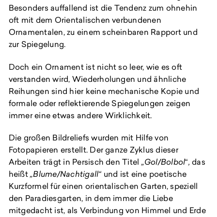
Besonders auffallend ist die Tendenz zum ohnehin
oft mit dem Orientalischen verbundenen
Ornamentalen, zu einem scheinbaren Rapport und
zur Spiegelung.
Doch ein Ornament ist nicht so leer, wie es oft
verstanden wird, Wiederholungen und ähnliche
Reihungen sind hier keine mechanische Kopie und
formale oder reflektierende Spiegelungen zeigen
immer eine etwas andere Wirklichkeit.
Die großen Bildreliefs wurden mit Hilfe von
Fotopapieren erstellt. Der ganze Zyklus dieser
Arbeiten trägt in Persisch den Titel
„Gol/Bolbol
“
,
das
heißt
„Blume/Nachtigall“
und ist eine poetische
Kurzformel für einen orientalischen Garten, speziell
den Paradiesgarten, in dem immer die Liebe
mitgedacht ist, als Verbindung von Himmel und Erde