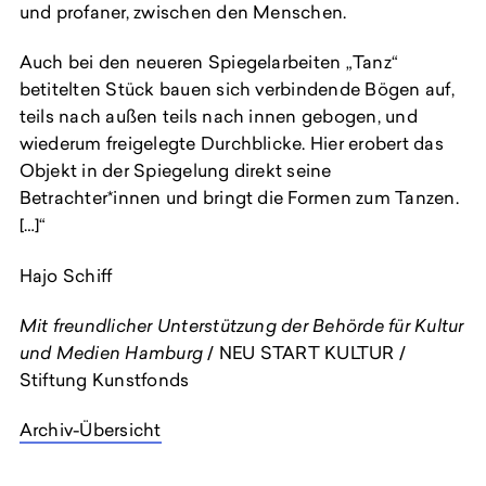
und profaner, zwischen den Menschen.
Auch bei den neueren Spiegelarbeiten „Tanz“
betitelten Stück bauen sich verbindende Bögen auf,
teils nach außen teils nach innen gebogen, und
wiederum freigelegte Durchblicke. Hier erobert das
Objekt in der Spiegelung direkt seine
Betrachter*innen und bringt die Formen zum Tanzen.
[…]“
Hajo Schiff
Mit freundlicher Unterstützung der Behörde für Kultur
und Medien Hamburg
/ NEU START KULTUR /
Stiftung Kunstfonds
Archiv-Übersicht