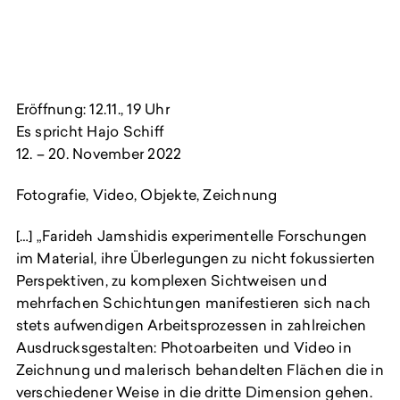
Eröffnung: 12.11., 19 Uhr
Es spricht Hajo Schiff
12. – 20. November 2022
Fotografie, Video, Objekte, Zeichnung
[…] „Farideh Jamshidis experimentelle Forschungen
im Material, ihre Überlegungen zu nicht fokussierten
Perspektiven, zu komplexen Sichtweisen und
mehrfachen Schichtungen manifestieren sich nach
stets aufwendigen Arbeitsprozessen in zahlreichen
Ausdrucksgestalten: Photoarbeiten und Video in
Zeichnung und malerisch behandelten Flächen die in
verschiedener Weise in die dritte Dimension gehen.