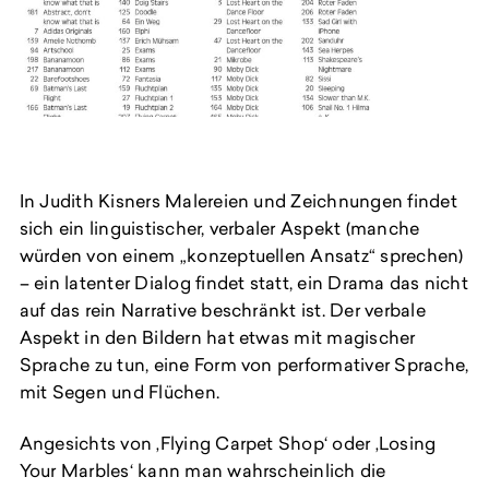
In Judith Kisners Malereien und Zeichnungen findet
sich ein linguistischer, verbaler Aspekt (manche
würden von einem „konzeptuellen Ansatz“ sprechen)
– ein latenter Dialog findet statt, ein Drama das nicht
auf das rein Narrative beschränkt ist. Der verbale
Aspekt in den Bildern hat etwas mit magischer
Sprache zu tun, eine Form von performativer Sprache,
mit Segen und Flüchen.
Angesichts von ‚Flying Carpet Shop‘ oder ‚Losing
Your Marbles‘ kann man wahrscheinlich die