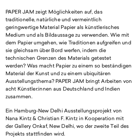
PAPER JAM zeigt Möglichkeiten auf, das
traditionelle, natürliche und vermeintlich
geringwertige Material Papier als künstlerisches
Medium und als Bildaussage zu verwenden. Wie mit
dem Papier umgehen, wie Traditionen aufgreifen und
sie gleichsam über Bord werfen, indem die
technischen Grenzen des Materials getestet
werden? Was macht Papier zu einem so beständigen
Material der Kunst und zu einem ubiquitären
Ausstellungsthema? PAPER JAM bringt Arbeiten von
acht Künstler:innen aus Deutschland und Indien
zusammen.
Ein Hamburg-New Delhi Ausstellungsprojekt von
Nana Kintz & Christian F. Kintz in Kooperation mit
der Gallery Onkaf, New Delhi, wo der zweite Teil des
Projekts stattfinden wird.