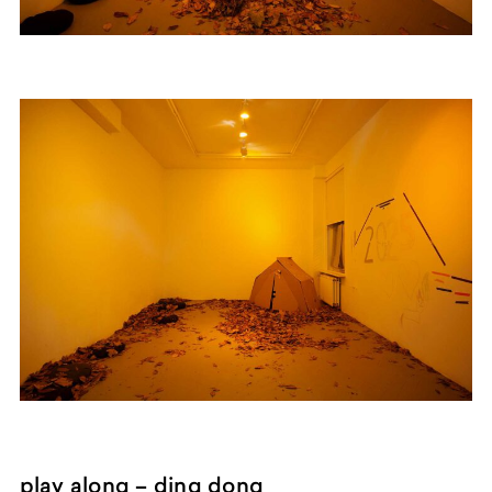
play along – ding dong