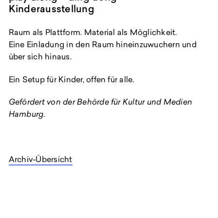
Kinderausstellung
Raum als Plattform. Material als Möglichkeit.
Eine Einladung in den Raum hineinzuwuchern und
über sich hinaus.
Ein Setup für Kinder, offen für alle.
Gefördert von der Behörde für Kultur und Medien
Hamburg
.
Archiv-Übersicht