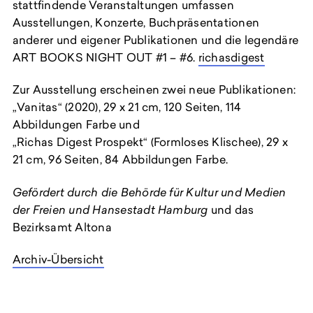
stattfindende Veranstaltungen umfassen
Ausstellungen, Konzerte, Buchpräsentationen
anderer und eigener Publikationen und die legendäre
ART BOOKS NIGHT OUT #1 – #6.
richasdigest
Zur Ausstellung erscheinen zwei neue Publikationen:
„Vanitas“ (2020), 29 x 21 cm, 120 Seiten, 114
Abbildungen Farbe und
„Richas Digest Prospekt“ (Formloses Klischee), 29 x
21 cm, 96 Seiten, 84 Abbildungen Farbe.
Gefördert durch die Behörde für Kultur und Medien
der Freien und Hansestadt Hamburg
und das
Bezirksamt Altona
Archiv-Übersicht