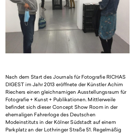
Nach dem Start des Journals für Fotografie RICHAS
DIGEST im Jahr 2013 eröffnete der Künstler Achim
Riechers einen gleichnamigen Ausstellungsraum für
Fotografie + Kunst + Publikationen. Mittlerweile
befindet sich dieser Concept Show Room in der
ehemaligen Fahrerloge des Deutschen
Modeinstituts in der Kölner Südstadt auf einem
Parkplatz an der Lothringer Straße 51. Regelmäßig