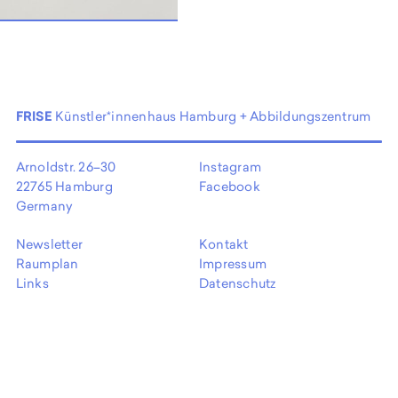
EN
FRISE
Künstler*innenhaus Hamburg + Abbildungszentrum
Arnoldstr. 26–30
Instagram
22765 Hamburg
Facebook
Germany
Newsletter
Kontakt
Raumplan
Impressum
Links
Datenschutz