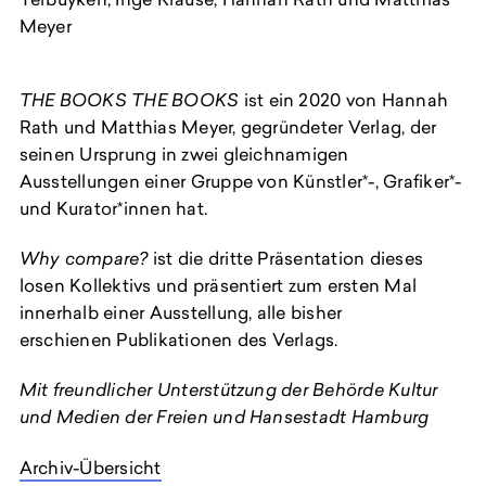
Meyer
THE BOOKS THE BOOKS
ist ein 2020 von Hannah
Rath und Matthias Meyer, gegründeter Verlag, der
seinen Ursprung in zwei gleichnamigen
Ausstellungen einer Gruppe von Künstler*-, Grafiker*-
und Kurator*innen hat.
Why compare?
ist die dritte Präsentation dieses
losen Kollektivs und präsentiert zum ersten Mal
innerhalb einer Ausstellung, alle bisher
erschienen Publikationen des Verlags.
Mit freundlicher Unterstützung der Behörde Kultur
und Medien der Freien und Hansestadt Hamburg
Archiv-Übersicht