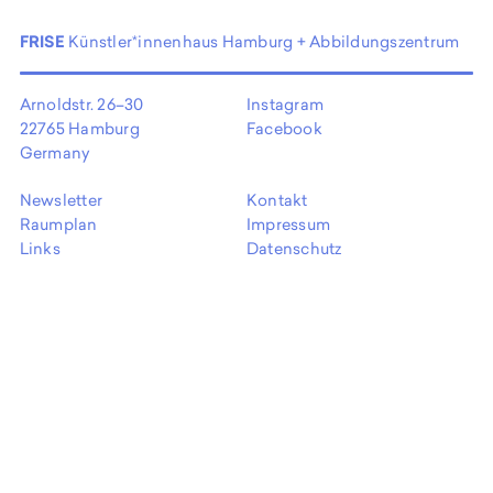
EN
FRISE
Künstler*innenhaus Hamburg + Abbildungszentrum
Arnoldstr. 26–30
Instagram
22765 Hamburg
Facebook
Germany
Newsletter
Kontakt
Raumplan
Impressum
Links
Datenschutz