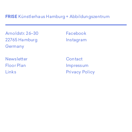
FRISE
Künstlerhaus Hamburg + Abbildungszentrum
Arnoldstr. 26–30
Facebook
22765 Hamburg
Instagram
Germany
Newsletter
Contact
Floor Plan
Impressum
Links
Privacy Policy