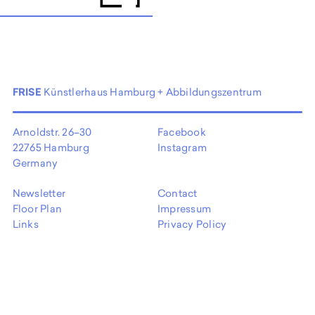
FRISE
Künstlerhaus Hamburg + Abbildungszentrum
Arnoldstr. 26–30
Facebook
22765 Hamburg
Instagram
Germany
Newsletter
Contact
Floor Plan
Impressum
Links
Privacy Policy