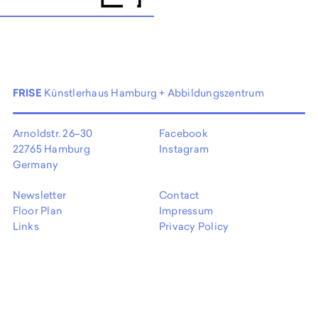
FRISE
Künstlerhaus Hamburg + Abbildungszentrum
Arnoldstr. 26–30
Facebook
22765 Hamburg
Instagram
Germany
Newsletter
Contact
Floor Plan
Impressum
Links
Privacy Policy