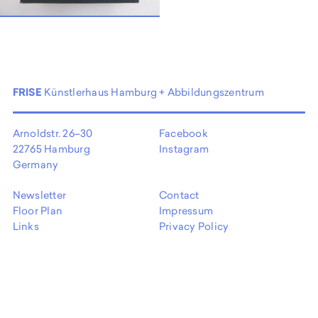
FRISE
Künstlerhaus Hamburg + Abbildungszentrum
Arnoldstr. 26–30
Facebook
22765 Hamburg
Instagram
Germany
Newsletter
Contact
Floor Plan
Impressum
Links
Privacy Policy