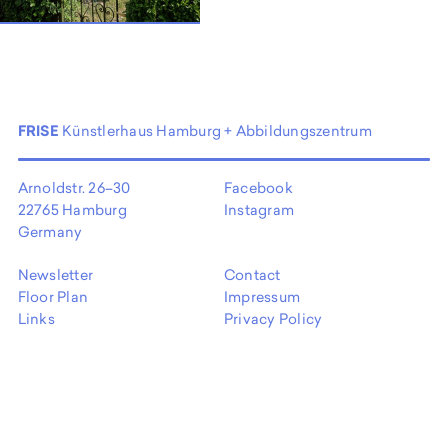
FRISE
Künstlerhaus Hamburg + Abbildungszentrum
Arnoldstr. 26–30
Facebook
22765 Hamburg
Instagram
Germany
Newsletter
Contact
Floor Plan
Impressum
Links
Privacy Policy