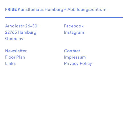
FRISE
Künstlerhaus Hamburg + Abbildungszentrum
Arnoldstr. 26–30
Facebook
22765 Hamburg
Instagram
Germany
Newsletter
Contact
Floor Plan
Impressum
Links
Privacy Policy