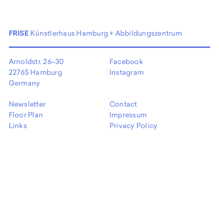
FRISE
Künstlerhaus Hamburg + Abbildungszentrum
Arnoldstr. 26–30
Facebook
22765 Hamburg
Instagram
Germany
Newsletter
Contact
Floor Plan
Impressum
Links
Privacy Policy