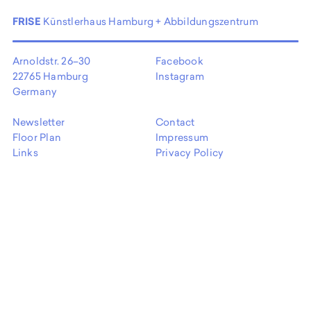
FRISE
Künstlerhaus Hamburg + Abbildungszentrum
Arnoldstr. 26–30
Facebook
22765 Hamburg
Instagram
Germany
Newsletter
Contact
Floor Plan
Impressum
Links
Privacy Policy