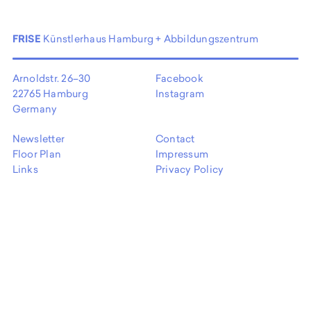
FRISE
Künstlerhaus Hamburg + Abbildungszentrum
Arnoldstr. 26–30
Facebook
22765 Hamburg
Instagram
Germany
Newsletter
Contact
Floor Plan
Impressum
Links
Privacy Policy