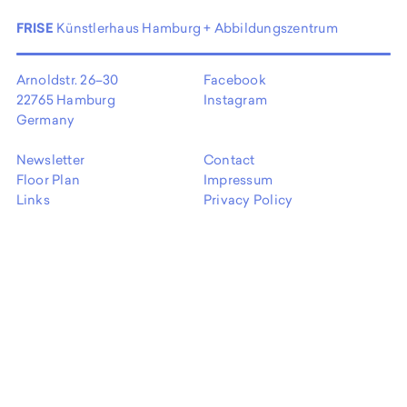
FRISE
Künstlerhaus Hamburg + Abbildungszentrum
Arnoldstr. 26–30
Facebook
22765 Hamburg
Instagram
Germany
Newsletter
Contact
Floor Plan
Impressum
Links
Privacy Policy