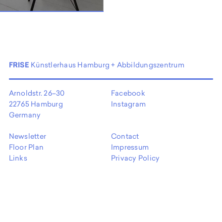
FRISE
Künstlerhaus Hamburg + Abbildungszentrum
Arnoldstr. 26–30
Facebook
22765 Hamburg
Instagram
Germany
Newsletter
Contact
Floor Plan
Impressum
Links
Privacy Policy