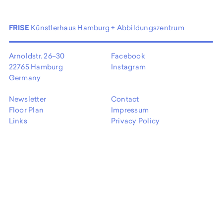
FRISE
Künstlerhaus Hamburg + Abbildungszentrum
Arnoldstr. 26–30
Facebook
22765 Hamburg
Instagram
Germany
Newsletter
Contact
Floor Plan
Impressum
Links
Privacy Policy