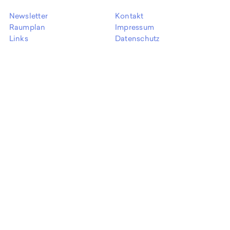
Newsletter
Kontakt
Raumplan
Impressum
Links
Datenschutz